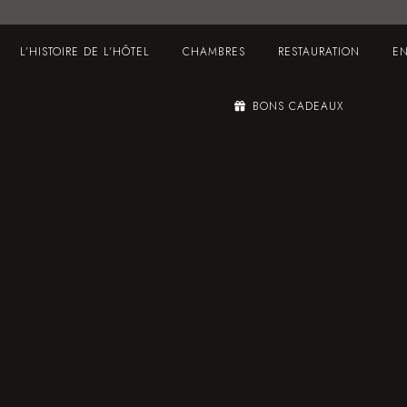
L’HISTOIRE DE L’HÔTEL
CHAMBRES
RESTAURATION
EN
BONS CADEAUX